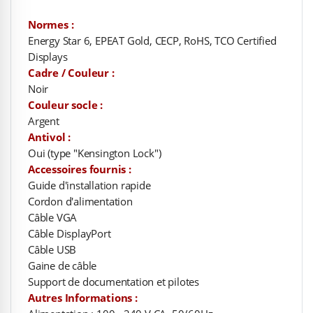
Normes :
Energy Star 6, EPEAT Gold, CECP, RoHS, TCO Certified
Displays
Cadre / Couleur :
Noir
Couleur socle :
Argent
Antivol :
Oui (type "Kensington Lock")
Accessoires fournis :
Guide d'installation rapide
Cordon d'alimentation
Câble VGA
Câble DisplayPort
Câble USB
Gaine de câble
Support de documentation et pilotes
Autres Informations :