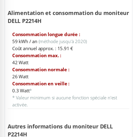
Alimentation et consommation du moniteur
DELL P2214H
Consommation longue durée :
59 kWh / an
(méthode jusqu'à 2020)
Coût annuel approx. : 15.91 €
Consommation max. :
42 Watt
Consommation normale :
26 Watt
Consommation en veille :
0.3 Watt
*
* Valeur minimum si aucune fonction spéciale n'est
activée.
Autres informations du moniteur DELL
P2214H