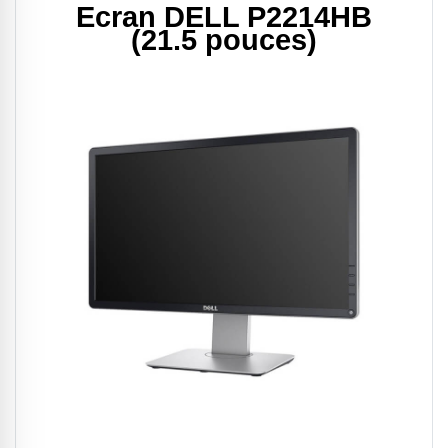
Ecran DELL P2214HB
(21.5 pouces)