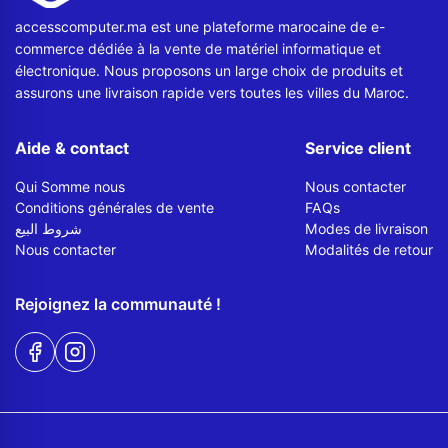
accesscomputer.ma est une plateforme marocaine de e-
commerce dédiée à la vente de matériel informatique et
électronique. Nous proposons un large choix de produits et
assurons une livraison rapide vers toutes les villes du Maroc.
Aide & contact
Service client
Qui Somme nous
Nous contacter
Conditions générales de vente
FAQs
شروط البيع
Modes de livraison
Nous contacter
Modalités de retour
Rejoignez la communauté !