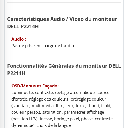
Caractéristiques Audio / Vidéo du moniteur
DELL P2214H
Audio :
Pas de prise en charge de l'audio
Fonctionnalités Générales du moniteur DELL
P2214H
OSD/Menus et Façade :
Luminosité, contraste, réglage automatique, source
d'entrée, réglage des couleurs, préréglage couleur
(standard, multimédia, film, jeux, texte, chaud, froid,
couleur perso.), saturation, paramètres affichage
(position H/V, finesse, horloge pixel, phase, contraste
dynamique), choix de la langue