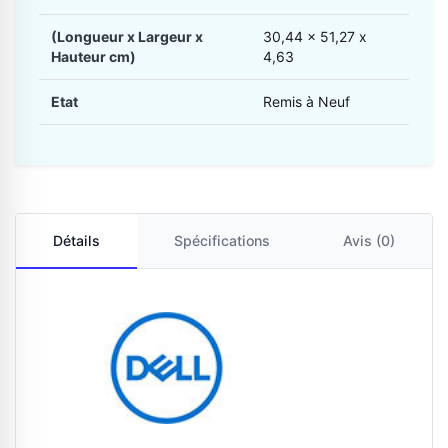
(Longueur x Largeur x
30,44 x 51,27 x
Hauteur cm)
4,63
Etat
Remis à Neuf
Détails
Spécifications
Avis (0)