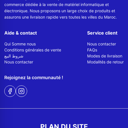
commerce dédiée à la vente de matériel informatique et
électronique. Nous proposons un large choix de produits et
assurons une livraison rapide vers toutes les villes du Maroc.
Aide & contact
Service client
Qui Somme nous
Nous contacter
Conditions générales de vente
FAQs
شروط البيع
Modes de livraison
Nous contacter
Modalités de retour
Rejoignez la communauté !
PLAN DU SITE