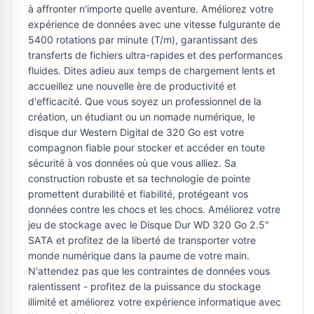
à affronter n'importe quelle aventure. Améliorez votre
expérience de données avec une vitesse fulgurante de
5400 rotations par minute (T/m), garantissant des
transferts de fichiers ultra-rapides et des performances
fluides. Dites adieu aux temps de chargement lents et
accueillez une nouvelle ère de productivité et
d'efficacité. Que vous soyez un professionnel de la
création, un étudiant ou un nomade numérique, le
disque dur Western Digital de 320 Go est votre
compagnon fiable pour stocker et accéder en toute
sécurité à vos données où que vous alliez. Sa
construction robuste et sa technologie de pointe
promettent durabilité et fiabilité, protégeant vos
données contre les chocs et les chocs. Améliorez votre
jeu de stockage avec le Disque Dur WD 320 Go 2.5"
SATA et profitez de la liberté de transporter votre
monde numérique dans la paume de votre main.
N'attendez pas que les contraintes de données vous
ralentissent - profitez de la puissance du stockage
illimité et améliorez votre expérience informatique avec