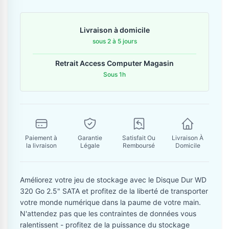
Contactez-nous
Livraison à domicile
Envoyer un message
sous 2 à 5 jours
Retrait Access Computer Magasin
Sous 1h
Paiement à
Garantie
Satisfait Ou
Livraison À
la livraison
Légale
Remboursé
Domicile
Améliorez votre jeu de stockage avec le Disque Dur WD
320 Go 2.5" SATA et profitez de la liberté de transporter
votre monde numérique dans la paume de votre main.
N'attendez pas que les contraintes de données vous
ralentissent - profitez de la puissance du stockage