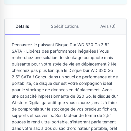
Détails
Spécifications
Avis (0)
Découvrez le puissant Disque Dur WD 320 Go 2.5"
SATA - Libérez des performances inégalées ! Vous
recherchez une solution de stockage compacte mais
puissante pour votre style de vie en déplacement ? Ne
cherchez pas plus loin que le Disque Dur WD 320 Go
2.5" SATA ! Conçu dans un souci de performance et de
portabilité, ce disque dur est votre compagnon idéal
pour le stockage de données en déplacement. Avec
une capacité impressionnante de 320 Go, le disque dur
Western Digital garantit que vous n'aurez jamais à faire
de compromis sur le stockage de vos précieux fichiers,
supports et souvenirs. Son facteur de forme de 2,5"
pouces le rend ultra-portable, s'intégrant parfaitement
dans votre sac à dos ou sac d'ordinateur portable, prêt