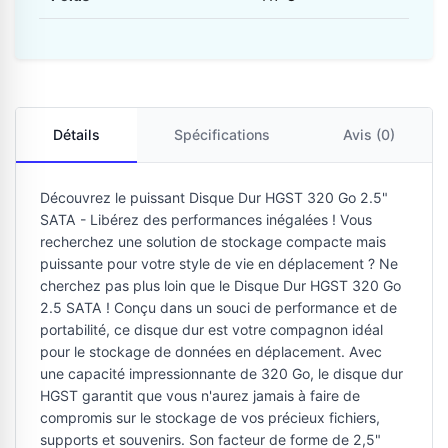
Détails
Spécifications
Avis (0)
Découvrez le puissant Disque Dur HGST 320 Go 2.5"
SATA - Libérez des performances inégalées ! Vous
recherchez une solution de stockage compacte mais
puissante pour votre style de vie en déplacement ? Ne
cherchez pas plus loin que le Disque Dur HGST 320 Go
2.5 SATA ! Conçu dans un souci de performance et de
portabilité, ce disque dur est votre compagnon idéal
pour le stockage de données en déplacement. Avec
une capacité impressionnante de 320 Go, le disque dur
HGST garantit que vous n'aurez jamais à faire de
compromis sur le stockage de vos précieux fichiers,
supports et souvenirs. Son facteur de forme de 2,5"