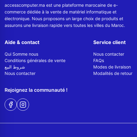
accesscomputer.ma est une plateforme marocaine de e-
commerce dédiée à la vente de matériel informatique et
électronique. Nous proposons un large choix de produits et
assurons une livraison rapide vers toutes les villes du Maroc.
Aide & contact
Service client
Qui Somme nous
Nous contacter
Conditions générales de vente
FAQs
شروط البيع
Modes de livraison
Nous contacter
Modalités de retour
Rejoignez la communauté !