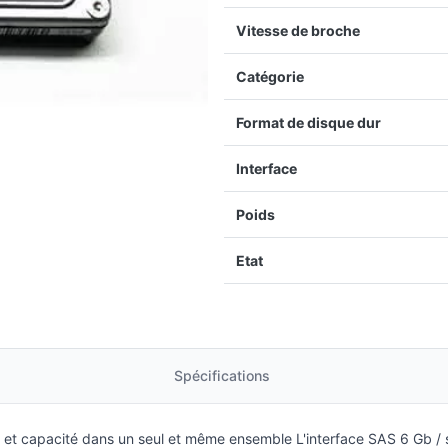
Vitesse de broche
Catégorie
Format de disque dur
Interface
Poids
Etat
Spécifications
et capacité dans un seul et même ensemble L'interface SAS 6 Gb / s h