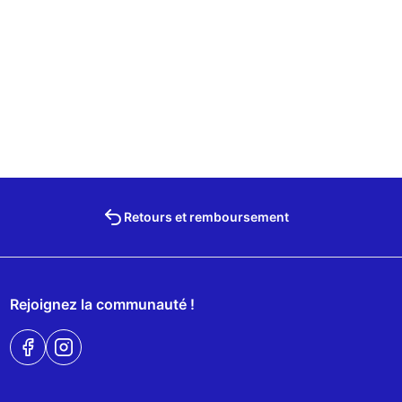
Retours et remboursement
Rejoignez la communauté !