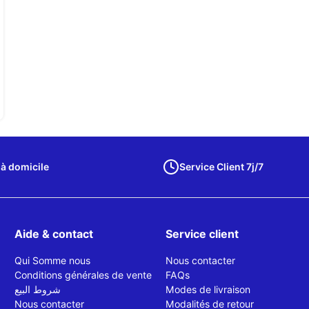
 à domicile
Service Client 7j/7
Aide & contact
Service client
Qui Somme nous
Nous contacter
Conditions générales de vente
FAQs
شروط البيع
Modes de livraison
Nous contacter
Modalités de retour