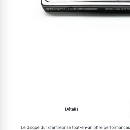
Détails
Le disque dur d'entreprise tout-en-un offre performances 