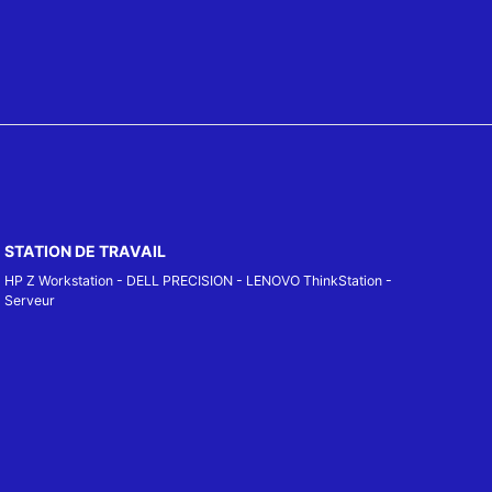
STATION DE TRAVAIL
HP Z Workstation
-
DELL PRECISION
-
LENOVO ThinkStation
-
Serveur