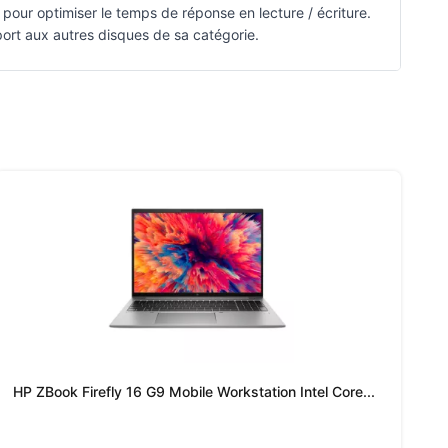
pour optimiser le temps de réponse en lecture / écriture.
ort aux autres disques de sa catégorie.
HP ZBook Firefly 16 G9 Mobile Workstation Intel Core...