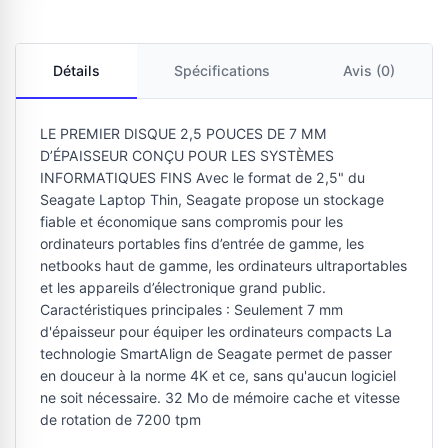
Détails
Spécifications
Avis (0)
LE PREMIER DISQUE 2,5 POUCES DE 7 MM
D’ÉPAISSEUR CONÇU POUR LES SYSTÈMES
INFORMATIQUES FINS Avec le format de 2,5" du
Seagate Laptop Thin, Seagate propose un stockage
fiable et économique sans compromis pour les
ordinateurs portables fins d’entrée de gamme, les
netbooks haut de gamme, les ordinateurs ultraportables
et les appareils d’électronique grand public.
Caractéristiques principales : Seulement 7 mm
d'épaisseur pour équiper les ordinateurs compacts La
technologie SmartAlign de Seagate permet de passer
en douceur à la norme 4K et ce, sans qu'aucun logiciel
ne soit nécessaire. 32 Mo de mémoire cache et vitesse
de rotation de 7200 tpm