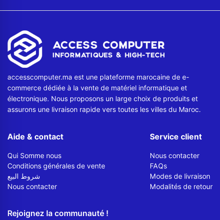
accesscomputer.ma est une plateforme marocaine de e-
commerce dédiée à la vente de matériel informatique et
électronique. Nous proposons un large choix de produits et
assurons une livraison rapide vers toutes les villes du Maroc.
Aide & contact
Service client
Qui Somme nous
Nous contacter
Conditions générales de vente
FAQs
شروط البيع
Modes de livraison
Nous contacter
Modalités de retour
Rejoignez la communauté !