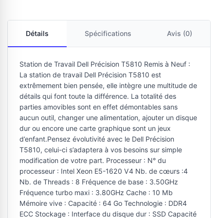
Détails
Spécifications
Avis (0)
Station de Travail Dell Précision T5810 Remis à Neuf :
La station de travail Dell Précision T5810 est
extrêmement bien pensée, elle intègre une multitude de
détails qui font toute la différence. La totalité des
parties amovibles sont en effet démontables sans
aucun outil, changer une alimentation, ajouter un disque
dur ou encore une carte graphique sont un jeux
d’enfant.Pensez évolutivité avec le Dell Précision
T5810, celui-ci s’adaptera à vos besoins sur simple
modification de votre part. Processeur : N° du
processeur : Intel Xeon E5-1620 V4 Nb. de cœurs :4
Nb. de Threads : 8 Fréquence de base : 3.50GHz
Fréquence turbo maxi : 3.80GHz Cache : 10 Mb
Mémoire vive : Capacité : 64 Go Technologie : DDR4
ECC Stockage : Interface du disque dur : SSD Capacité