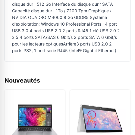
disque dur : 512 Go Interface du disque dur : SATA
Capacité disque dur : 1To / 7200 Tpm Graphique :
NVIDIA QUADRO M4000 8 Go GDDR5 Système
d'exploitation: Windows 10 Professional Ports : 4 port
USB 3.0 4 ports USB 2.0 2 ports RJ45 1 clé USB 2.0 2
x 5 4 ports SATA/SAS 6 Gbit/s 2 ports SATA 6 Gbit/s
pour les lecteurs optiquesArrière3 ports USB 2.0 2
ports PS2, 1 port série RJ45 (Intel® Gigabit Ethernet)
Nouveautés