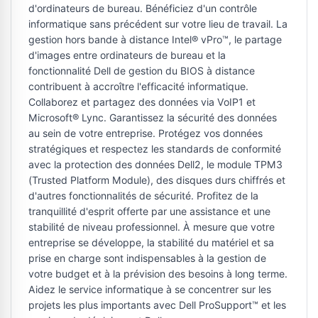
d'ordinateurs de bureau. Bénéficiez d'un contrôle
informatique sans précédent sur votre lieu de travail. La
gestion hors bande à distance Intel® vPro™, le partage
d'images entre ordinateurs de bureau et la
fonctionnalité Dell de gestion du BIOS à distance
contribuent à accroître l'efficacité informatique.
Collaborez et partagez des données via VoIP1 et
Microsoft® Lync. Garantissez la sécurité des données
au sein de votre entreprise. Protégez vos données
stratégiques et respectez les standards de conformité
avec la protection des données Dell2, le module TPM3
(Trusted Platform Module), des disques durs chiffrés et
d'autres fonctionnalités de sécurité. Profitez de la
tranquillité d'esprit offerte par une assistance et une
stabilité de niveau professionnel. À mesure que votre
entreprise se développe, la stabilité du matériel et sa
prise en charge sont indispensables à la gestion de
votre budget et à la prévision des besoins à long terme.
Aidez le service informatique à se concentrer sur les
projets les plus importants avec Dell ProSupport™ et les