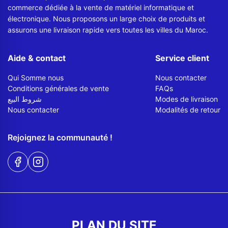
commerce dédiée à la vente de matériel informatique et
électronique. Nous proposons un large choix de produits et
assurons une livraison rapide vers toutes les villes du Maroc.
Aide & contact
Service client
Qui Somme nous
Nous contacter
Conditions générales de vente
FAQs
شروط البيع
Modes de livraison
Nous contacter
Modalités de retour
Rejoignez la communauté !
PLAN DU SITE