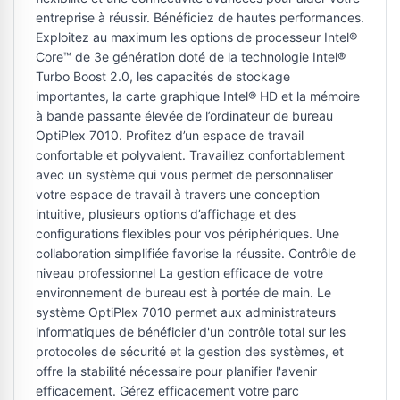
entreprise à réussir. Bénéficiez de hautes performances.
Exploitez au maximum les options de processeur Intel®
Core™ de 3e génération doté de la technologie Intel®
Turbo Boost 2.0, les capacités de stockage
importantes, la carte graphique Intel® HD et la mémoire
à bande passante élevée de l’ordinateur de bureau
OptiPlex 7010. Profitez d’un espace de travail
confortable et polyvalent. Travaillez confortablement
avec un système qui vous permet de personnaliser
votre espace de travail à travers une conception
intuitive, plusieurs options d’affichage et des
configurations flexibles pour vos périphériques. Une
collaboration simplifiée favorise la réussite. Contrôle de
niveau professionnel La gestion efficace de votre
environnement de bureau est à portée de main. Le
système OptiPlex 7010 permet aux administrateurs
informatiques de bénéficier d'un contrôle total sur les
protocoles de sécurité et la gestion des systèmes, et
offre la stabilité nécessaire pour planifier l'avenir
efficacement. Gérez efficacement votre parc