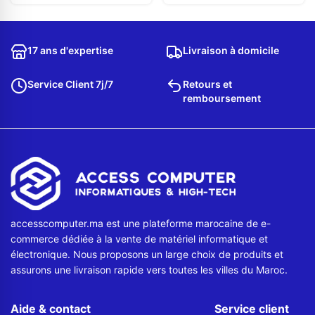
17 ans d'expertise
Livraison à domicile
Service Client 7j/7
Retours et
remboursement
accesscomputer.ma est une plateforme marocaine de e-
commerce dédiée à la vente de matériel informatique et
électronique. Nous proposons un large choix de produits et
assurons une livraison rapide vers toutes les villes du Maroc.
Aide & contact
Service client