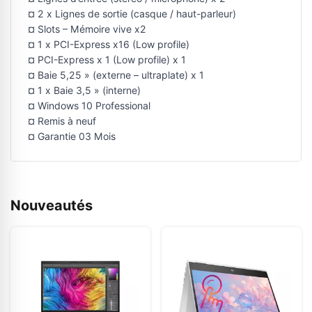
¤ 2 x Lignes de sortie (casque / haut-parleur)
¤ Slots – Mémoire vive x2
¤ 1 x PCI-Express x16 (Low profile)
¤ PCI-Express x 1 (Low profile) x 1
¤ Baie 5,25 » (externe – ultraplate) x 1
¤ 1 x Baie 3,5 » (interne)
¤ Windows 10 Professional
¤ Remis à neuf
¤ Garantie 03 Mois
Nouveautés