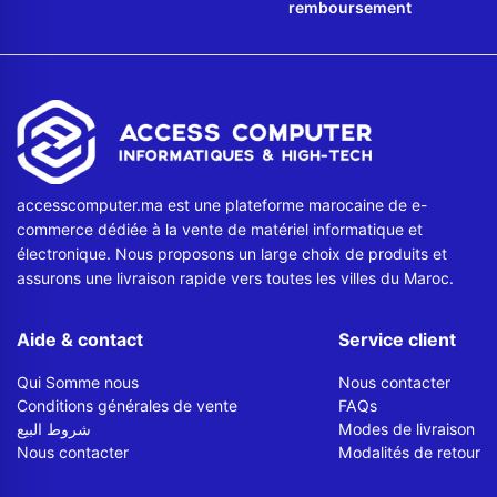
remboursement
accesscomputer.ma est une plateforme marocaine de e-
commerce dédiée à la vente de matériel informatique et
électronique. Nous proposons un large choix de produits et
assurons une livraison rapide vers toutes les villes du Maroc.
Aide & contact
Service client
Qui Somme nous
Nous contacter
Conditions générales de vente
FAQs
شروط البيع
Modes de livraison
Nous contacter
Modalités de retour