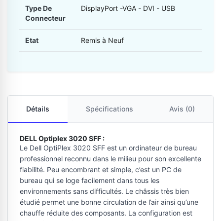
Type De
DisplayPort -VGA - DVI - USB
Connecteur
Etat
Remis à Neuf
Détails
Spécifications
Avis (0)
DELL Optiplex 3020 SFF :
Le Dell OptiPlex 3020 SFF est un ordinateur de bureau
professionnel reconnu dans le milieu pour son excellente
fiabilité. Peu encombrant et simple, c’est un PC de
bureau qui se loge facilement dans tous les
environnements sans difficultés. Le châssis très bien
étudié permet une bonne circulation de l’air ainsi qu’une
chauffe réduite des composants. La configuration est