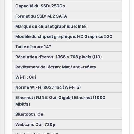
Capacité du SSD: 256Go
Format du SSD: M.2 SATA
Marque du chipset graphique: Intel
Modèle du chipset graphique: HD Graphics 520
Taille d’écran: 14″
Résolution d’écran: 1366 x 768 pixels (HD)
Revêtement de l’écran: Mat / anti-reflets
Wi-Fi: Oui
Norme Wi-Fi: 802.11ac (Wi-Fi 5)
Ethernet / RJ45: Oui, Gigabit Ethernet (1000
Mbit/s)
Bluetooth: Oui
Webcam: Oui, 720p