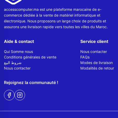
accesscomputer.ma est une plateforme marocaine de e-
commerce dédiée à la vente de matériel informatique et
électronique. Nous proposons un large choix de produits et
assurons une livraison rapide vers toutes les villes du Maroc.
Aide & contact
Service client
Qui Somme nous
Nous contacter
Conditions générales de vente
FAQs
شروط البيع
Modes de livraison
Nous contacter
Modalités de retour
Rejoignez la communauté !