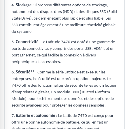
4.
Stockage
: Il propose différentes options de stockage,
notamment des disques durs (HDD) et des disques SSD (Solid
State Drive), ce dernier étant plus rapide et plus fiable. Les
SSD contribuent également à une meilleure réactivité globale
du système.
5.
Connectivité
: Le Latitude 7470 est doté d'une gamme de
ports de connectivité, y compris des ports USB, HDMI, et un
port Ethernet, ce qui facilite la connexion à divers
périphériques et accessoires.
6.
Sécurité**
: Comme la série Latitude est axée sur les
entreprises, la sécurité est une préoccupation majeure. Le
7470 offre des fonctionnalités de sécurité telles qu'un lecteur
d'empreintes digitales, un module TPM (Trusted Platform
Module) pour le chiffrement des données et des options de
sécurité avancées pour protéger les données sensibles.
7.
Batterie et autonomie
: Le Latitude 7470 est conçu pour
offrir une bonne autonomie de batterie, ce qui en fait un