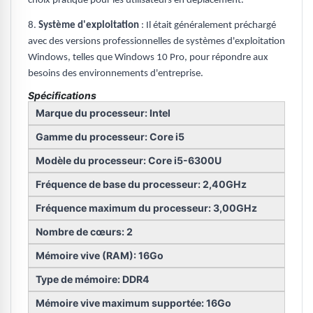
choix pratique pour les utilisateurs en déplacement.
8.
Système d'exploitation
: Il était généralement préchargé
avec des versions professionnelles de systèmes d'exploitation
Windows, telles que Windows 10 Pro, pour répondre aux
besoins des environnements d'entreprise.
Spécifications
Marque du processeur: Intel
Gamme du processeur: Core i5
Modèle du processeur: Core i5-6300U
Fréquence de base du processeur: 2,40GHz
Fréquence maximum du processeur: 3,00GHz
Nombre de cœurs: 2
Mémoire vive (RAM): 16Go
Type de mémoire: DDR4
Mémoire vive maximum supportée: 16Go