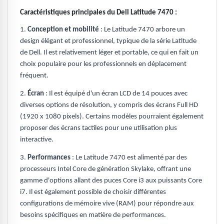
Caractéristiques principales du Dell Latitude 7470 :
1.
Conception et mobilité
: Le Latitude 7470 arbore un
design élégant et professionnel, typique de la série Latitude
de Dell. Il est relativement léger et portable, ce qui en fait un
choix populaire pour les professionnels en déplacement
fréquent.
2.
Écran
: Il est équipé d'un écran LCD de 14 pouces avec
diverses options de résolution, y compris des écrans Full HD
(1920 x 1080 pixels). Certains modèles pourraient également
proposer des écrans tactiles pour une utilisation plus
interactive.
3.
Performances
: Le Latitude 7470 est alimenté par des
processeurs Intel Core de génération Skylake, offrant une
gamme d'options allant des puces Core i3 aux puissants Core
i7. Il est également possible de choisir différentes
configurations de mémoire vive (RAM) pour répondre aux
besoins spécifiques en matière de performances.