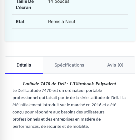
Taille De
14 pouces
L'écran
Etat
Remis à Neuf
Détails
Spécifications
Avis (0)
Latitude 7470 de Dell : L'Ultrabook Polyvalent
Le Dell Latitude 7470 est un
ordinateur portable
professionnel qui faisait partie de la série Latitude de Dell. Il a
été initialement introduit sur le marché en 2016 et a été
conçu pour répondre aux besoins des utilisateurs
professionnels et des entreprises en matière de
performances, de sécurité et de mobilité.