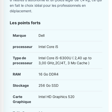
en fait le choix idéal pour les professionnels en
déplacement.
Les points forts
Marque
Dell
processeur
Intel Core i5
Type de
Intel Core i5-6300U ( 2,40 up to
processeur
3,00 GHz,2C/4T, 3 Mo Cache )
RAM
16 Go DDR4
Stockage
256 Go SSD
Carte
Intel HD Graphics 520
Graphique