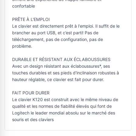
confortable
PRÊTE À L'EMPLOI
Le clavier est directement prêt à l'emploi. Il suffit de le
brancher au port USB, et c’est parti! Pas de
téléchargement, pas de configuration, pas de
problème.
DURABLE ET RÉSISTANT AUX ÉCLABOUSSURES
Avec un design résistant aux éclaboussures*, ses
touches durables et ses pieds d'inclinaison robustes à
hauteur réglable, ce clavier est fait pour durer.
FAIT POUR DURER
Le clavier K120 est construit avec le même niveau de
qualité et les normes de fiabilité élevés qui font de
Logitech le leader mondial absolu sur le marché des
souris et des claviers