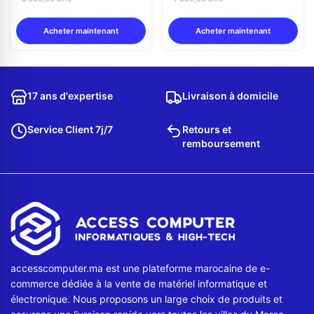
Acheter maintenant
Acheter maintenant
17 ans d'expertise
Livraison à domicile
Service Client 7j/7
Retours et
remboursement
accesscomputer.ma est une plateforme marocaine de e-
commerce dédiée à la vente de matériel informatique et
électronique. Nous proposons un large choix de produits et