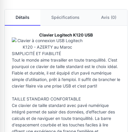
Détails
Spécifications
Avis (0)
Clavier Logitech K120 USB
SIMPLICITÉ ET FIABILITÉ
Tout le monde aime travailler en toute tranquillité. C’est
pourquoi ce clavier de taille standard est le choix idéal.
Fiable et durable, il est équipé d’un pavé numérique
simple d’utilisation, prêt à l’emploi. Il suffit de brancher le
clavier filaire via une prise USB et c’est parti!
TAILLE STANDARD CONFORTABLE
Ce clavier de taille standard avec pavé numérique
intégré permet de saisir des données, d’effectuer des
calculs et de naviguer en toute tranquillité. La barre
d'espacement courbée et les touches faciles à lire
offrent une expérience de frappe familière et