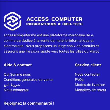
accesscomputer.ma est une plateforme marocaine de e-
commerce dédiée à la vente de matériel informatique et
électronique. Nous proposons un large choix de produits et
assurons une livraison rapide vers toutes les villes du Maroc.
Aide & contact
Service client
Qui Somme nous
Nous contacter
Conditions générales de vente
FAQs
شروط البيع
Modes de livraison
Nous contacter
Modalités de retour
Rejoignez la communauté !