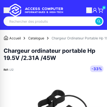
0
Accueil
Catalogue
Chargeur Ordinateur Portable Hp 
Chargeur ordinateur portable Hp
19.5V /2.31A /45W
-33%
Réf:
L12