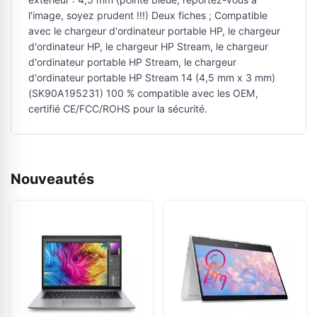
l'image, soyez prudent !!!) Deux fiches ; Compatible
avec le chargeur d'ordinateur portable HP, le chargeur
d'ordinateur HP, le chargeur HP Stream, le chargeur
d'ordinateur portable HP Stream, le chargeur
d'ordinateur portable HP Stream 14 (4,5 mm x 3 mm)
(SK90A195231) 100 % compatible avec les OEM,
certifié CE/FCC/ROHS pour la sécurité.
Nouveautés