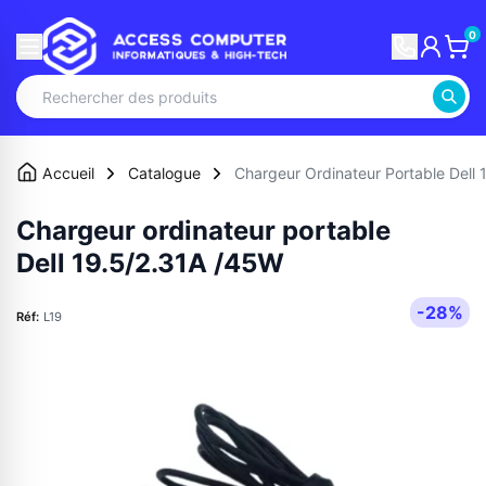
0
Accueil
Catalogue
Chargeur Ordinateur Portable Dell
Chargeur ordinateur portable
Dell 19.5/2.31A /45W
-28%
Réf:
L19