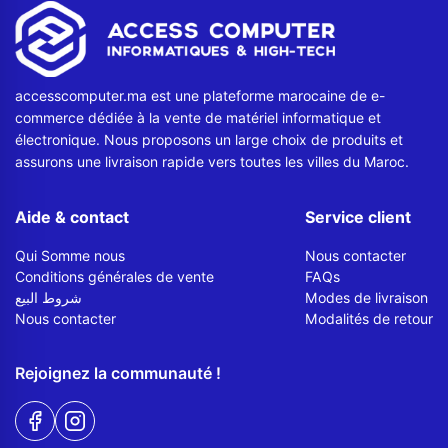
accesscomputer.ma est une plateforme marocaine de e-
commerce dédiée à la vente de matériel informatique et
électronique. Nous proposons un large choix de produits et
assurons une livraison rapide vers toutes les villes du Maroc.
Aide & contact
Service client
Qui Somme nous
Nous contacter
Conditions générales de vente
FAQs
شروط البيع
Modes de livraison
Nous contacter
Modalités de retour
Rejoignez la communauté !