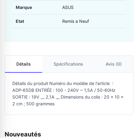
Marque
ASUS
Etat
Remis a Neuf
Détails
Spécifications
Avis (0)
Détails du produit Numéro du modèle de l'article ‏ : ‎
ADP-65DB ENTRÉE : 100 - 240V ~ 1,5A / 50-60Hz
SORTIE : 19V __ 2,1A __ Dimensions du colis : 20 x 10 x
2 cm ; 500 grammes
Nouveautés