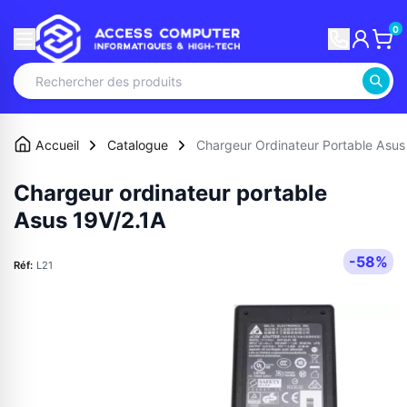
0
Accueil
Catalogue
Chargeur Ordinateur Portable Asus
Chargeur ordinateur portable
Asus 19V/2.1A
-58%
Réf:
L21