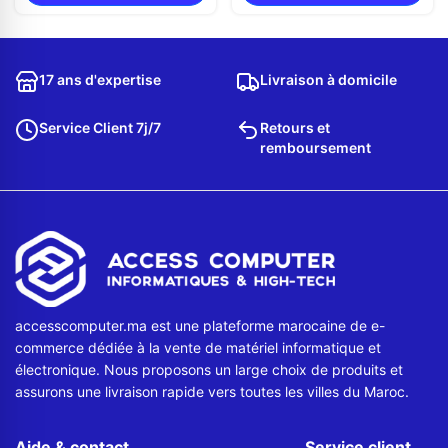
17 ans d'expertise
Livraison à domicile
Service Client 7j/7
Retours et
remboursement
accesscomputer.ma est une plateforme marocaine de e-
commerce dédiée à la vente de matériel informatique et
électronique. Nous proposons un large choix de produits et
assurons une livraison rapide vers toutes les villes du Maroc.
Aide & contact
Service client