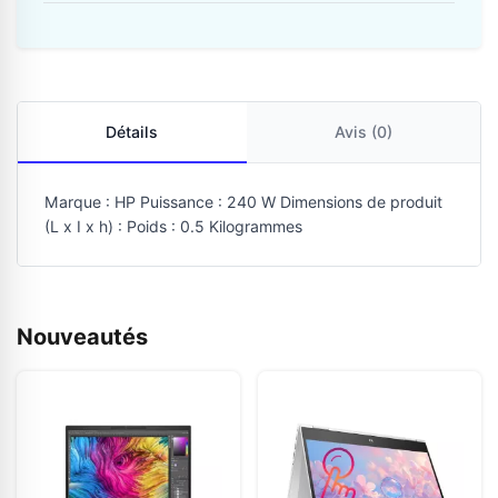
Détails
Avis (0)
Marque : HP Puissance : 240 W Dimensions de produit
(L x I x h) : Poids : 0.5 Kilogrammes
Nouveautés