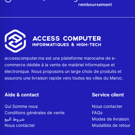
remboursement
accesscomputer.ma est une plateforme marocaine de e-
commerce dédiée à la vente de matériel informatique et
électronique. Nous proposons un large choix de produits et
assurons une livraison rapide vers toutes les villes du Maroc.
Aide & contact
Service client
Qui Somme nous
Nous contacter
Conditions générales de vente
FAQs
شروط البيع
Modes de livraison
Nous contacter
Modalités de retour