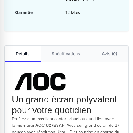
Garantie
12 Mois
Détails
Spécifications
Avis (0)
Un grand écran polyvalent
pour votre quotidien
Profitez d'un excellent confort visuel au quotidien avec
le
moniteur AOC U27B3AF
. Avec son grand écran de 27
pouces avec résolution Ultra HD et sa prise en charge du