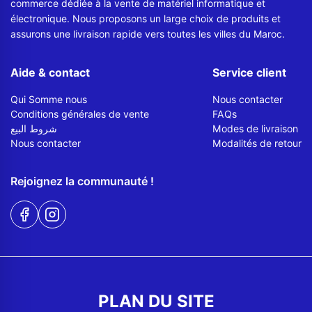
commerce dédiée à la vente de matériel informatique et
électronique. Nous proposons un large choix de produits et
assurons une livraison rapide vers toutes les villes du Maroc.
Aide & contact
Service client
Qui Somme nous
Nous contacter
Conditions générales de vente
FAQs
شروط البيع
Modes de livraison
Nous contacter
Modalités de retour
Rejoignez la communauté !
PLAN DU SITE