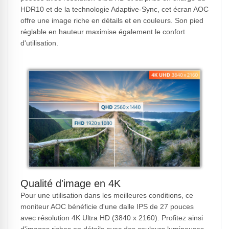
HDR10 et de la technologie Adaptive-Sync, cet écran AOC
offre une image riche en détails et en couleurs. Son pied
réglable en hauteur maximise également le confort
d'utilisation.
Qualité d'image en 4K
Pour une utilisation dans les meilleures conditions, ce
moniteur AOC bénéficie d'une dalle IPS de 27 pouces
avec résolution 4K Ultra HD (3840 x 2160). Profitez ainsi