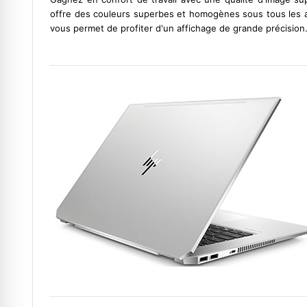
offre des couleurs superbes et homogènes sous tous les an
vous permet de profiter d'un affichage de grande précision