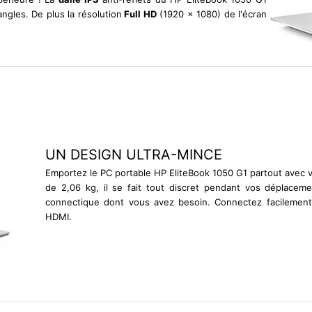
gles. De plus la résolution
Full HD
(1920 x 1080) de l'écran
.
UN DESIGN ULTRA-MINCE
Emportez le PC portable HP EliteBook 1050 G1 partout avec 
de 2,06 kg, il se fait tout discret pendant vos déplacem
connectique dont vous avez besoin. Connectez facilement
HDMI.