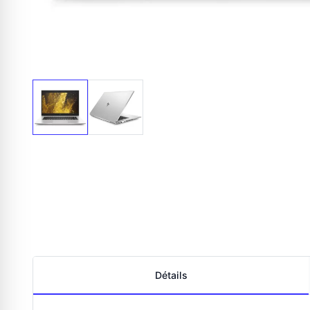
Détails