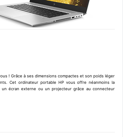
vous ! Grâce à ses dimensions compactes et son poids léger
ents. Cet ordinateur portable HP vous offre néanmoins la
 un écran externe ou un projecteur grâce au connecteur